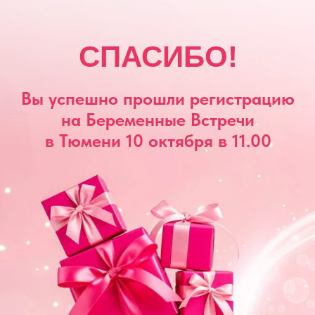
СПАСИБО!
Вы успешно прошли регистрацию
на Беременные Встречи
в Тюмени 10 октября в 11.00
ДЛЯ ВАС УЖЕ
ГОТОВЫ ПОДАРКИ!