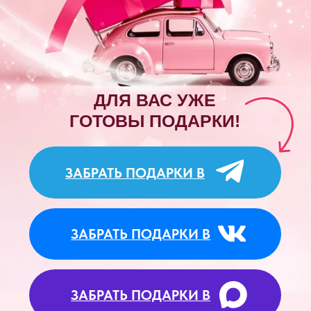
ЗАБРАТЬ ПОДАРКИ В
ЗАБРАТЬ ПОДАРКИ В
ЗАБРАТЬ ПОДАРКИ В