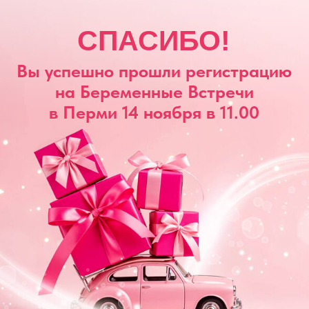
СПАСИБО!
 успешно прошли регистрацию
на Беременные Встречи
в Перми 14 ноября в 11.00