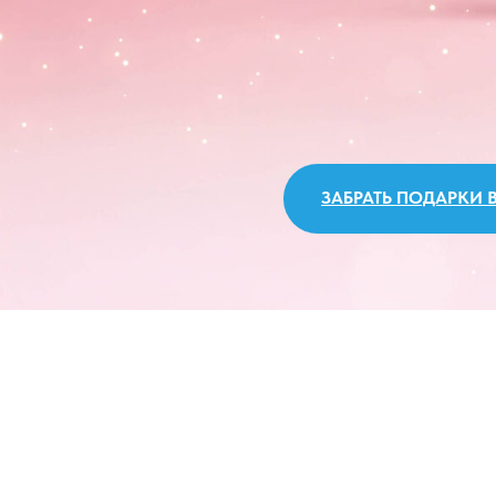
ЗАБРАТЬ ПОДАРКИ В