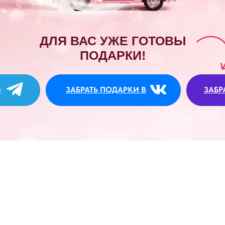
ДЛЯ ВАС УЖЕ ГОТОВЫ
ПОДАРКИ!
ЗАБРАТЬ ПОДАРКИ В
ЗАБРАТЬ ПОДАРКИ